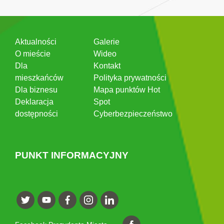
Aktualności
Galerie
O mieście
Wideo
Dla
Kontakt
mieszkańców
Polityka prywatności
Dla biznesu
Mapa punktów Hot
Deklaracja
Spot
dostępności
Cyberbezpieczeństwo
PUNKT INFORMACYJNY