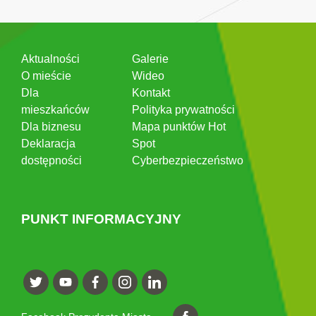
Aktualności
Galerie
O mieście
Wideo
Dla
Kontakt
mieszkańców
Polityka prywatności
Dla biznesu
Mapa punktów Hot
Deklaracja
Spot
dostępności
Cyberbezpieczeństwo
PUNKT INFORMACYJNY