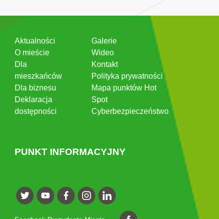
Aktualności
Galerie
O mieście
Wideo
Dla
Kontakt
mieszkańców
Polityka prywatności
Dla biznesu
Mapa punktów Hot
Deklaracja
Spot
dostępności
Cyberbezpieczeństwo
PUNKT INFORMACYJNY