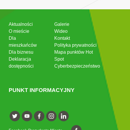
Aktualności
Galerie
O mieście
Wideo
Dla
Kontakt
mieszkańców
Polityka prywatności
Dla biznesu
Mapa punktów Hot
Deklaracja
Spot
dostępności
Cyberbezpieczeństwo
PUNKT INFORMACYJNY