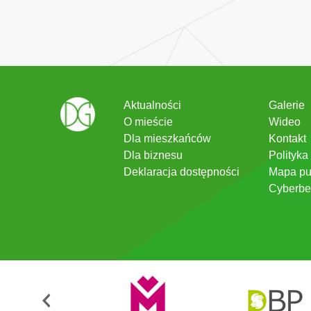
Aktualności
Galerie
O mieście
Wideo
Dla mieszkańców
Kontakt
Dla biznesu
Polityka
Deklaracja dostępności
Mapa pu
Cyberbe