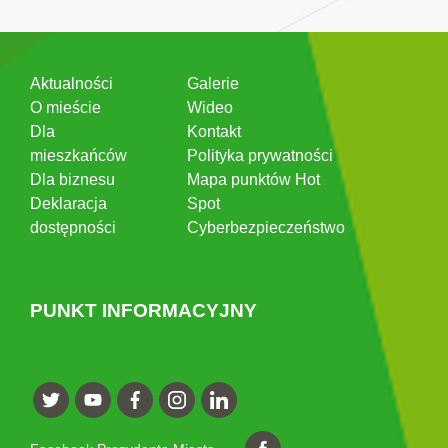
Aktualności
Galerie
O mieście
Wideo
Dla
Kontakt
mieszkańców
Polityka prywatności
Dla biznesu
Mapa punktów Hot
Deklaracja
Spot
dostępności
Cyberbezpieczeństwo
PUNKT INFORMACYJNY