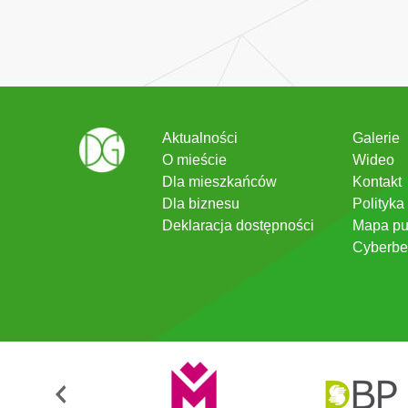
Aktualności
Galerie
O mieście
Wideo
Dla mieszkańców
Kontakt
Dla biznesu
Polityka
Deklaracja dostępności
Mapa pu
Cyberbe