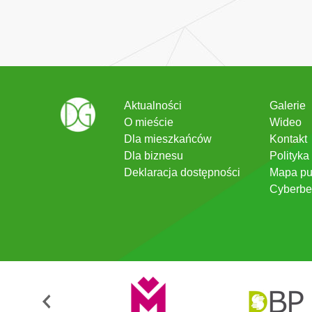
Aktualności
Galerie
O mieście
Wideo
Dla mieszkańców
Kontakt
Dla biznesu
Polityka
Deklaracja dostępności
Mapa pu
Cyberbe