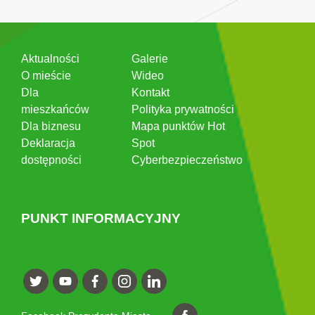
Aktualności
Galerie
O mieście
Wideo
Dla
Kontakt
mieszkańców
Polityka prywatności
Dla biznesu
Mapa punktów Hot
Deklaracja
Spot
dostępności
Cyberbezpieczeństwo
PUNKT INFORMACYJNY