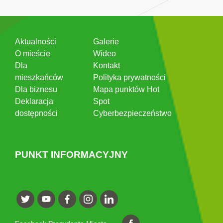
Aktualności
Galerie
O mieście
Wideo
Dla
Kontakt
mieszkańców
Polityka prywatności
Dla biznesu
Mapa punktów Hot
Deklaracja
Spot
dostępności
Cyberbezpieczeństwo
PUNKT INFORMACYJNY