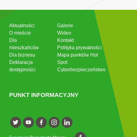
Aktualności
Galerie
O mieście
Wideo
Dla
Kontakt
mieszkańców
Polityka prywatności
Dla biznesu
Mapa punktów Hot
Deklaracja
Spot
dostępności
Cyberbezpieczeństwo
PUNKT INFORMACYJNY