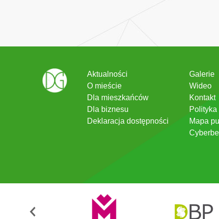
Aktualności
Galerie
O mieście
Wideo
Dla mieszkańców
Kontakt
Dla biznesu
Polityka
Deklaracja dostępności
Mapa pu
Cyberbe