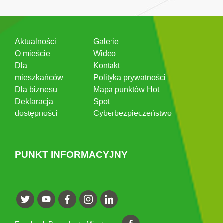
Aktualności
Galerie
O mieście
Wideo
Dla
Kontakt
mieszkańców
Polityka prywatności
Dla biznesu
Mapa punktów Hot
Deklaracja
Spot
dostępności
Cyberbezpieczeństwo
PUNKT INFORMACYJNY