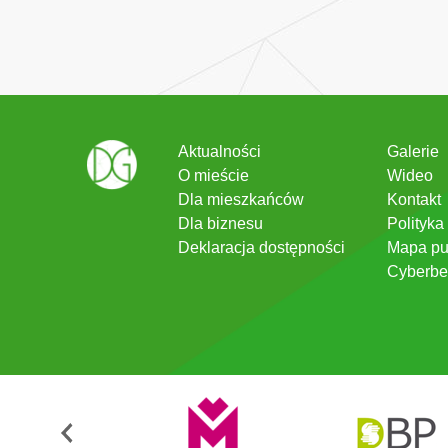
Aktualności
Galerie
O mieście
Wideo
Dla mieszkańców
Kontakt
Dla biznesu
Polityka
Deklaracja dostępności
Mapa pu
Cyberbe