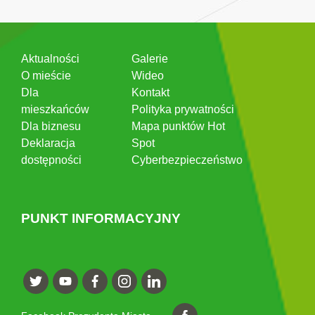
Aktualności
Galerie
O mieście
Wideo
Dla
Kontakt
mieszkańców
Polityka prywatności
Dla biznesu
Mapa punktów Hot
Deklaracja
Spot
dostępności
Cyberbezpieczeństwo
PUNKT INFORMACYJNY