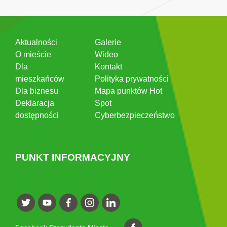
Aktualności
Galerie
O mieście
Wideo
Dla
Kontakt
mieszkańców
Polityka prywatności
Dla biznesu
Mapa punktów Hot
Deklaracja
Spot
dostępności
Cyberbezpieczeństwo
PUNKT INFORMACYJNY