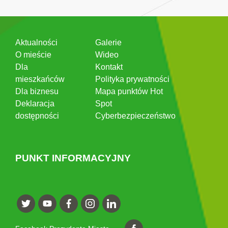
Aktualności
Galerie
O mieście
Wideo
Dla
Kontakt
mieszkańców
Polityka prywatności
Dla biznesu
Mapa punktów Hot
Deklaracja
Spot
dostępności
Cyberbezpieczeństwo
PUNKT INFORMACYJNY