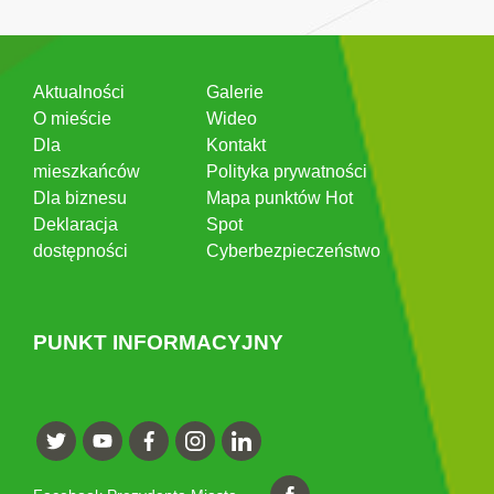
Aktualności
Galerie
O mieście
Wideo
Dla
Kontakt
mieszkańców
Polityka prywatności
Dla biznesu
Mapa punktów Hot
Deklaracja
Spot
dostępności
Cyberbezpieczeństwo
PUNKT INFORMACYJNY