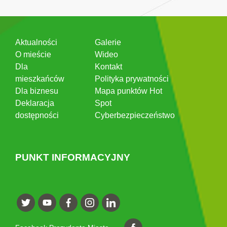
Aktualności
Galerie
O mieście
Wideo
Dla
Kontakt
mieszkańców
Polityka prywatności
Dla biznesu
Mapa punktów Hot
Deklaracja
Spot
dostępności
Cyberbezpieczeństwo
PUNKT INFORMACYJNY