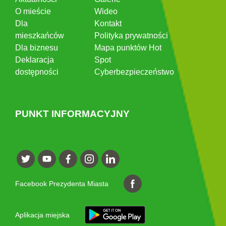
O mieście
Wideo
Dla
Kontakt
mieszkańców
Polityka prywatności
Dla biznesu
Mapa punktów Hot
Deklaracja
Spot
dostępności
Cyberbezpieczeństwo
PUNKT INFORMACYJNY
Facebook Prezydenta Miasta
Aplikacja miejska