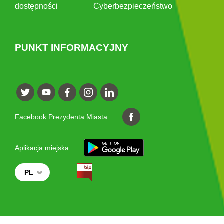
dostępności
Cyberbezpieczeństwo
PUNKT INFORMACYJNY
Facebook Prezydenta Miasta
Aplikacja miejska
PL