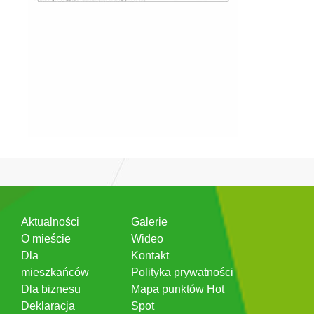
Aktualności
Galerie
O mieście
Wideo
Dla
Kontakt
mieszkańców
Polityka prywatności
Dla biznesu
Mapa punktów Hot
Deklaracja
Spot