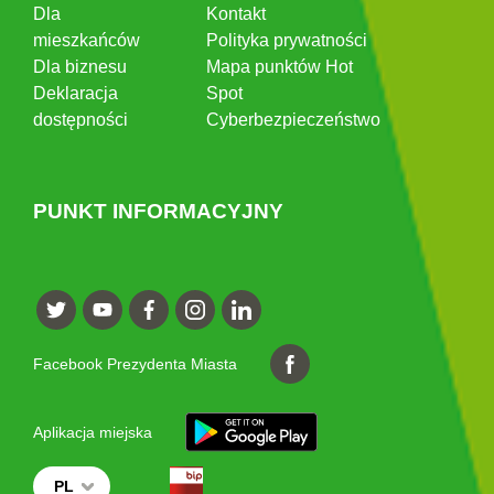
Dla
Kontakt
mieszkańców
Polityka prywatności
Dla biznesu
Mapa punktów Hot
Deklaracja
Spot
dostępności
Cyberbezpieczeństwo
PUNKT INFORMACYJNY
Facebook Prezydenta Miasta
Aplikacja miejska
PL