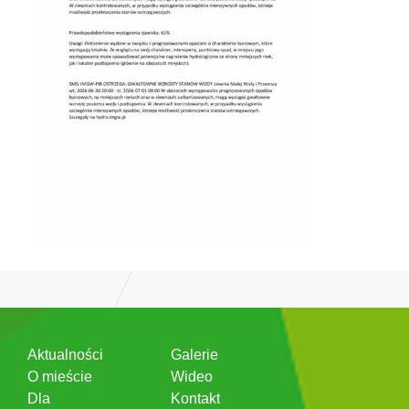
Aktualności
Galerie
O mieście
Wideo
Dla
Kontakt