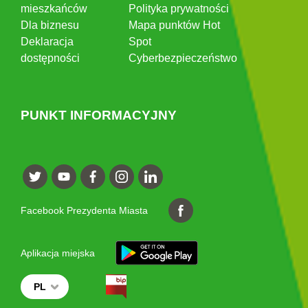
mieszkańców
Polityka prywatności
Dla biznesu
Mapa punktów Hot
Deklaracja
Spot
dostępności
Cyberbezpieczeństwo
PUNKT INFORMACYJNY
Facebook Prezydenta Miasta
Aplikacja miejska
PL