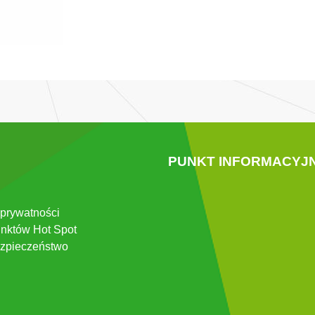
PUNKT INFORMACYJ
 prywatności
nktów Hot Spot
zpieczeństwo