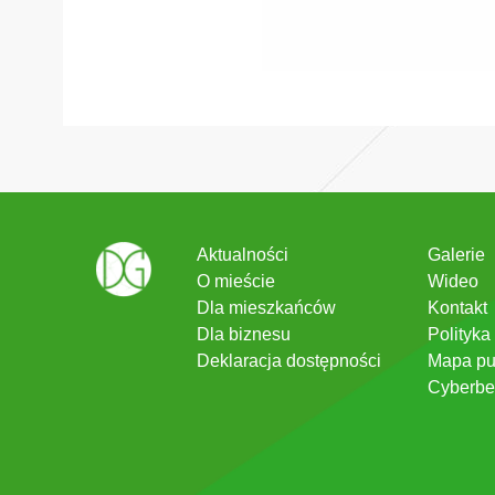
Aktualności
Galerie
O mieście
Wideo
Dla mieszkańców
Kontakt
Dla biznesu
Polityka
Deklaracja dostępności
Mapa pu
Cyberbe