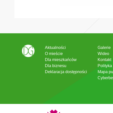
Aktualności
Galerie
O mieście
Wideo
Dla mieszkańców
Kontakt
Dla biznesu
Polityka
Deklaracja dostępności
Mapa pu
Cyberbe