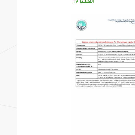
Drukuj