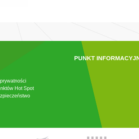
PUNKT INFORMACYJ
 prywatności
nktów Hot Spot
zpieczeństwo