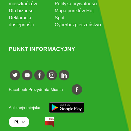
mieszkańców
Polityka prywatności
Dla biznesu
Mapa punktów Hot
Deklaracja
Spot
dostępności
Cyberbezpieczeństwo
PUNKT INFORMACYJNY
Facebook Prezydenta Miasta
Aplikacja miejska
PL