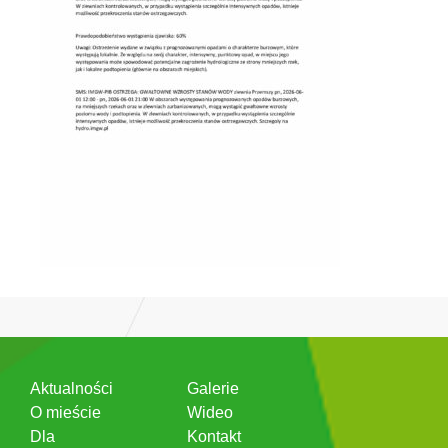
Aktualności
Galerie
O mieście
Wideo
Dla
Kontakt