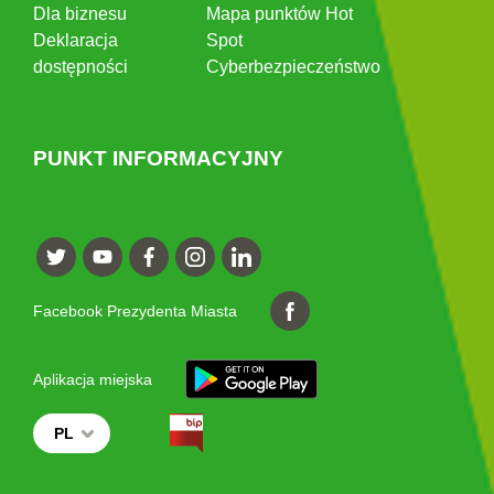
Dla biznesu
Mapa punktów Hot
Deklaracja
Spot
dostępności
Cyberbezpieczeństwo
PUNKT INFORMACYJNY
Facebook Prezydenta Miasta
Aplikacja miejska
PL