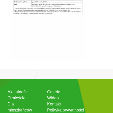
Aktualności
Galerie
O mieście
Wideo
Dla
Kontakt
mieszkańców
Polityka prywatności