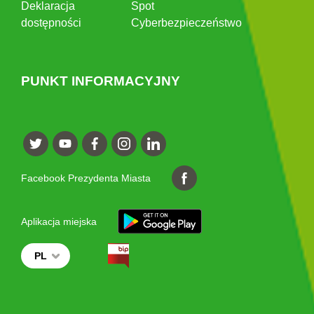
Deklaracja
Spot
dostępności
Cyberbezpieczeństwo
PUNKT INFORMACYJNY
Facebook Prezydenta Miasta
Aplikacja miejska
PL