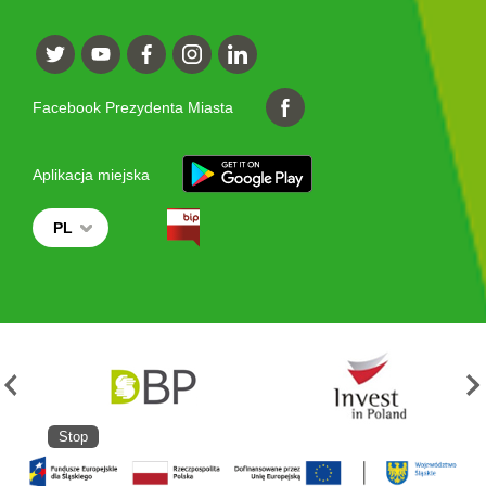
Facebook Prezydenta Miasta
Aplikacja miejska
PL
Stop