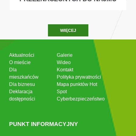
WIĘCEJ
Aktualności
Galerie
O mieście
Wideo
Dla
Kontakt
mieszkańców
Polityka prywatności
Dla biznesu
Mapa punktów Hot
Deklaracja
Spot
dostępności
Cyberbezpieczeństwo
PUNKT INFORMACYJNY