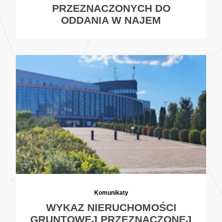
PRZEZNACZONYCH DO
ODDANIA W NAJEM
Komunikaty
WYKAZ NIERUCHOMOŚCI
GRUNTOWEJ PRZEZNACZONEJ