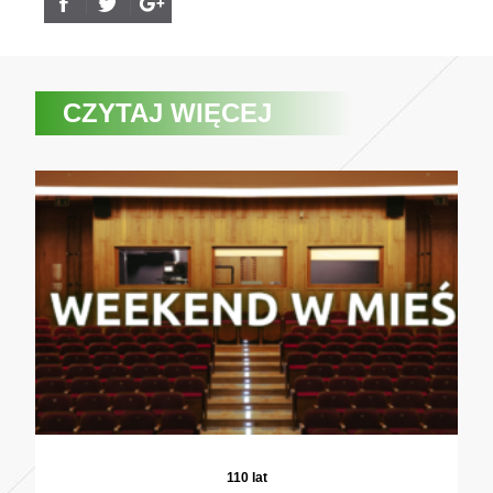
CZYTAJ WIĘCEJ
110 lat