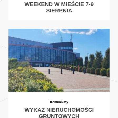
WEEKEND W MIEŚCIE 7-9
SIERPNIA
Komunikaty
WYKAZ NIERUCHOMOŚCI
GRUNTOWYCH