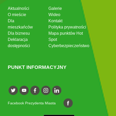
Aktualności
Galerie
O mieście
Wideo
Dla
Kontakt
mieszkańców
Polityka prywatności
Dla biznesu
Mapa punktów Hot
Deklaracja
Spot
dostępności
Cyberbezpieczeństwo
PUNKT INFORMACYJNY
Facebook Prezydenta Miasta