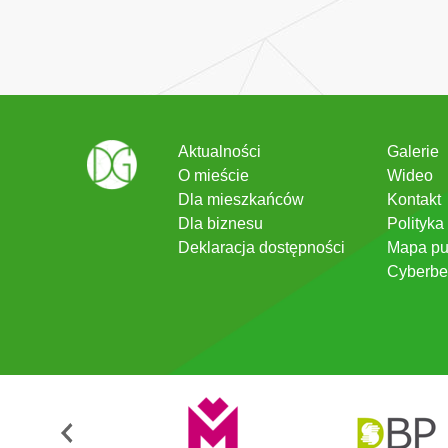
Aktualności
Galerie
O mieście
Wideo
Dla mieszkańców
Kontakt
Dla biznesu
Polityka
Deklaracja dostępności
Mapa pu
Cyberbe