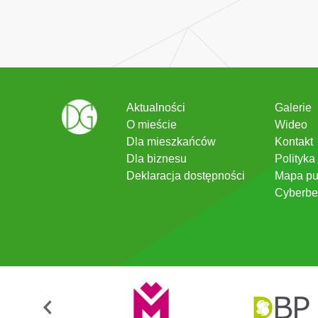
Aktualności
Galerie
O mieście
Wideo
Dla mieszkańców
Kontakt
Dla biznesu
Polityka
Deklaracja dostępności
Mapa pu
Cyberbe