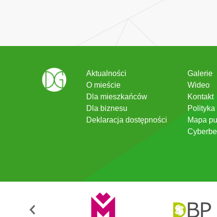
Aktualności
Galerie
O mieście
Wideo
Dla mieszkańców
Kontakt
Dla biznesu
Polityka
Deklaracja dostępności
Mapa pu
Cyberbe