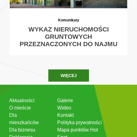
Komunikaty
WYKAZ NIERUCHOMOŚCI
GRUNTOWYCH
PRZEZNACZONYCH DO NAJMU
WIĘCEJ
Aktualności
Galerie
O mieście
Wideo
Dla
Kontakt
mieszkańców
Polityka prywatności
Dla biznesu
Mapa punktów Hot