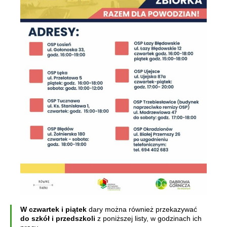
W czwartek i piątek
dary można również przekazywać
do szkół i przedszkoli
z poniższej listy, w godzinach ich