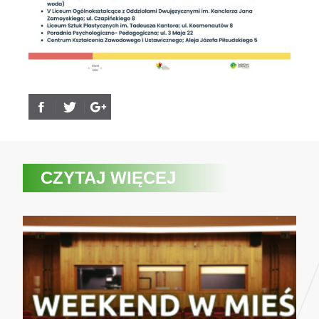
CZYTAJ WIĘCEJ