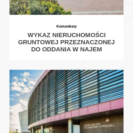
Komunikaty
WYKAZ NIERUCHOMOŚCI
GRUNTOWEJ PRZEZNACZONEJ
DO ODDANIA W NAJEM