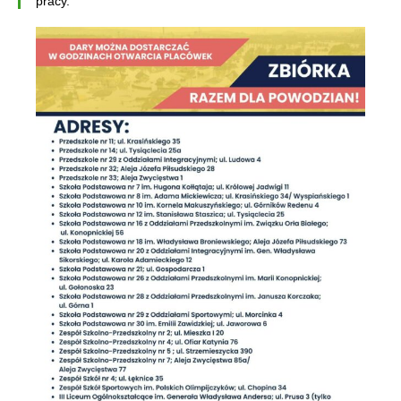
pracy.