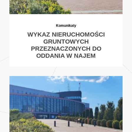
Komunikaty
WYKAZ NIERUCHOMOŚCI
GRUNTOWYCH
PRZEZNACZONYCH DO
ODDANIA W NAJEM