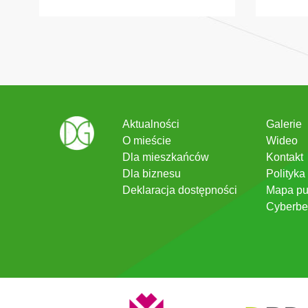
Aktualności
Galerie
O mieście
Wideo
Dla mieszkańców
Kontakt
Dla biznesu
Polityka
Deklaracja dostępności
Mapa pu
Cyberbe