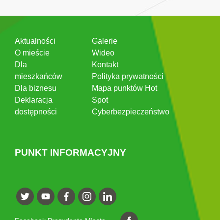
Aktualności
Galerie
O mieście
Wideo
Dla
Kontakt
mieszkańców
Polityka prywatności
Dla biznesu
Mapa punktów Hot
Deklaracja
Spot
dostępności
Cyberbezpieczeństwo
PUNKT INFORMACYJNY