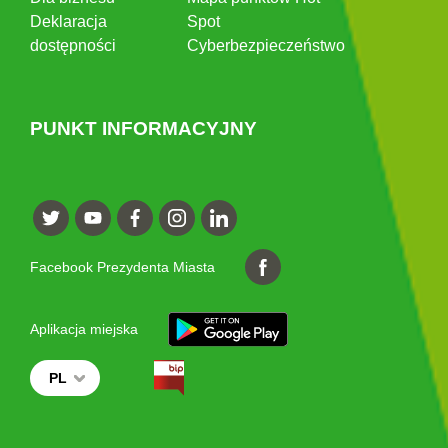
Deklaracja
Spot
dostępności
Cyberbezpieczeństwo
PUNKT INFORMACYJNY
Facebook Prezydenta Miasta
Aplikacja miejska
PL