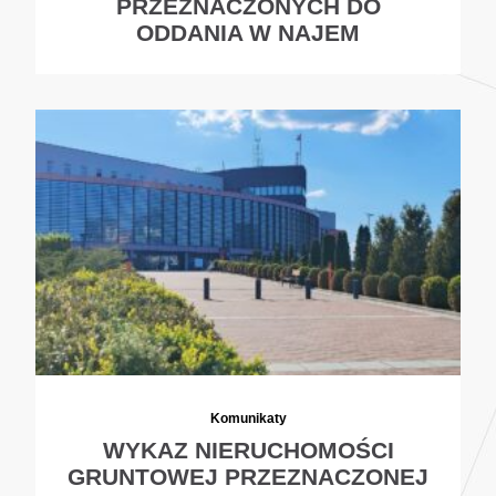
PRZEZNACZONYCH DO
ODDANIA W NAJEM
Komunikaty
WYKAZ NIERUCHOMOŚCI
GRUNTOWEJ PRZEZNACZONEJ