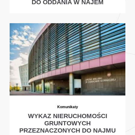
DO ODDANIA W NAJEM
Komunikaty
WYKAZ NIERUCHOMOŚCI
GRUNTOWYCH
PRZEZNACZONYCH DO NAJMU