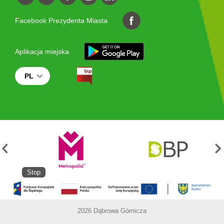
Facebook Prezydenta Miasta
Aplikacja miejska
PL
Stop
2026 Dąbrowa Górnicza