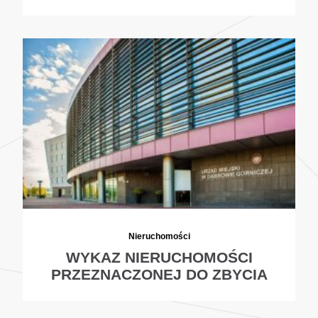
Nieruchomości
WYKAZ NIERUCHOMOŚCI
PRZEZNACZONEJ DO ZBYCIA