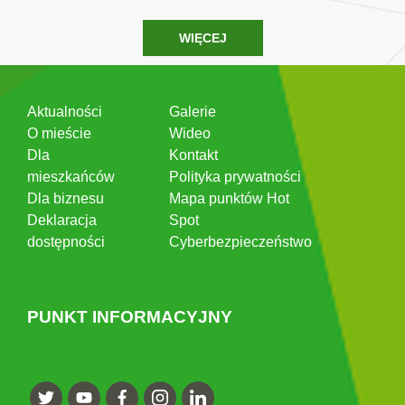
WIĘCEJ
Aktualności
Galerie
O mieście
Wideo
Dla
Kontakt
mieszkańców
Polityka prywatności
Dla biznesu
Mapa punktów Hot
Deklaracja
Spot
dostępności
Cyberbezpieczeństwo
PUNKT INFORMACYJNY