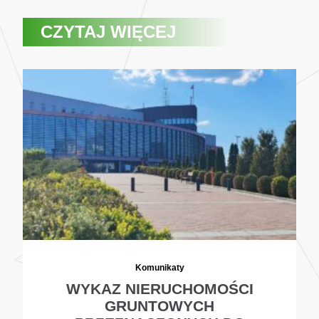
CZYTAJ WIĘCEJ
Komunikaty
WYKAZ NIERUCHOMOŚCI
GRUNTOWYCH