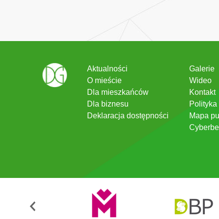
Aktualności
Galerie
O mieście
Wideo
Dla mieszkańców
Kontakt
Dla biznesu
Polityka
Deklaracja dostępności
Mapa pu
Cyberbe