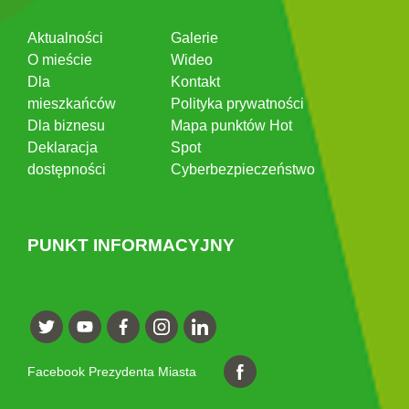
Aktualności
Galerie
O mieście
Wideo
Dla
Kontakt
mieszkańców
Polityka prywatności
Dla biznesu
Mapa punktów Hot
Deklaracja
Spot
dostępności
Cyberbezpieczeństwo
PUNKT INFORMACYJNY
Facebook Prezydenta Miasta