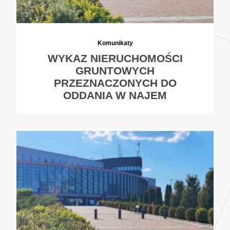
Komunikaty
WYKAZ NIERUCHOMOŚCI
GRUNTOWYCH
PRZEZNACZONYCH DO
ODDANIA W NAJEM