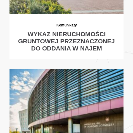
Komunikaty
WYKAZ NIERUCHOMOŚCI
GRUNTOWEJ PRZEZNACZONEJ
DO ODDANIA W NAJEM