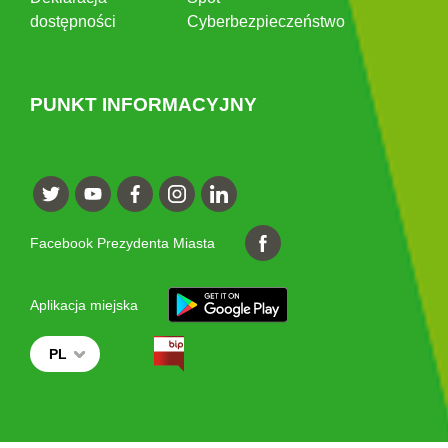
dostępności
Cyberbezpieczeństwo
PUNKT INFORMACYJNY
Facebook Prezydenta Miasta
Aplikacja miejska
PL