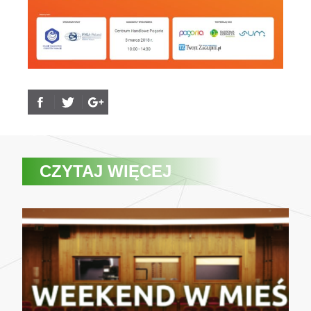
CZYTAJ WIĘCEJ