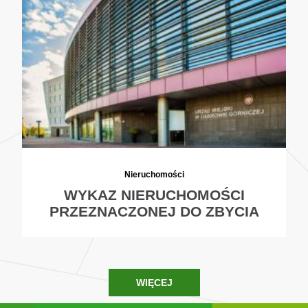
Nieruchomości
WYKAZ NIERUCHOMOŚCI
PRZEZNACZONEJ DO ZBYCIA
WIĘCEJ