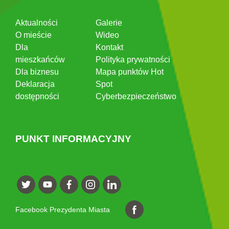
Aktualności
Galerie
O mieście
Wideo
Dla
Kontakt
mieszkańców
Polityka prywatności
Dla biznesu
Mapa punktów Hot
Deklaracja
Spot
dostępności
Cyberbezpieczeństwo
PUNKT INFORMACYJNY
Facebook Prezydenta Miasta