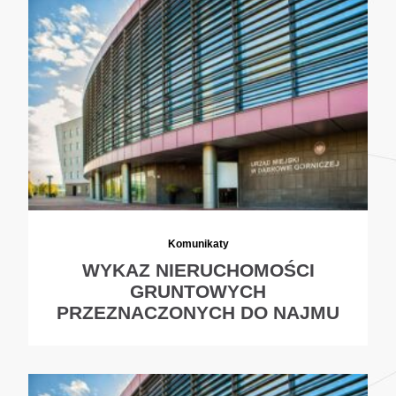
Komunikaty
WYKAZ NIERUCHOMOŚCI
GRUNTOWYCH
PRZEZNACZONYCH DO NAJMU