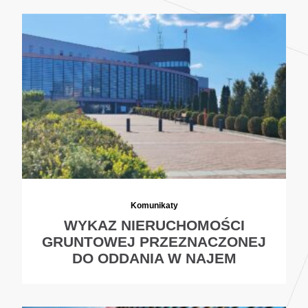
Komunikaty
WYKAZ NIERUCHOMOŚCI
GRUNTOWEJ PRZEZNACZONEJ
DO ODDANIA W NAJEM