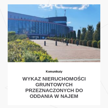
Komunikaty
WYKAZ NIERUCHOMOŚCI
GRUNTOWYCH
PRZEZNACZONYCH DO
ODDANIA W NAJEM