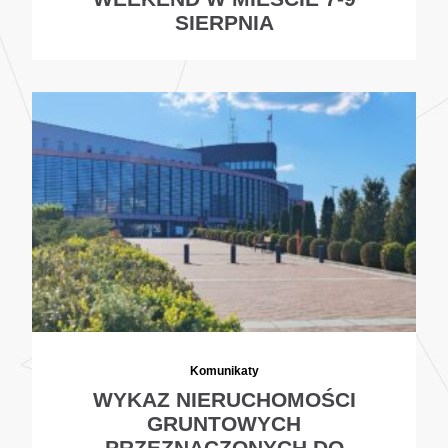
SIERPNIA
Komunikaty
WYKAZ NIERUCHOMOŚCI
GRUNTOWYCH
PRZEZNACZONYCH DO