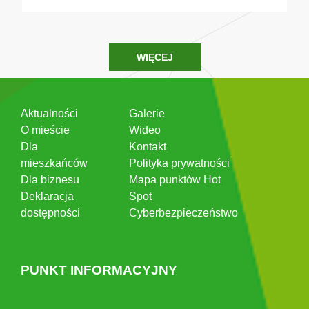
WIĘCEJ
Aktualności
Galerie
O mieście
Wideo
Dla
Kontakt
mieszkańców
Polityka prywatności
Dla biznesu
Mapa punktów Hot
Deklaracja
Spot
dostępności
Cyberbezpieczeństwo
PUNKT INFORMACYJNY