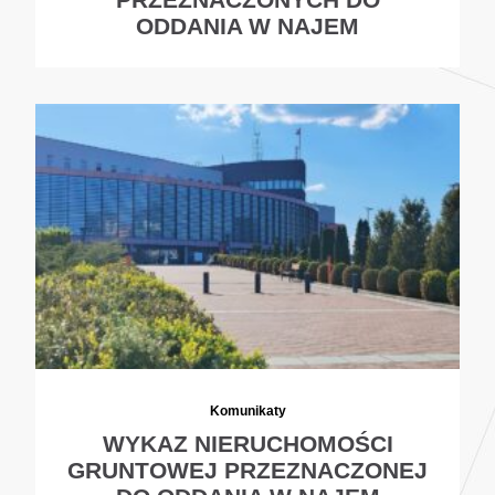
ODDANIA W NAJEM
Komunikaty
WYKAZ NIERUCHOMOŚCI
GRUNTOWEJ PRZEZNACZONEJ