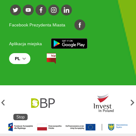
Facebook Prezydenta Miasta
Aplikacja miejska
PL
Stop