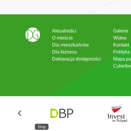
Aktualności
Galerie
O mieście
Wideo
Dla mieszkańców
Kontakt
Dla biznesu
Polityka
Deklaracja dostępności
Mapa pu
Cyberbe
Stop