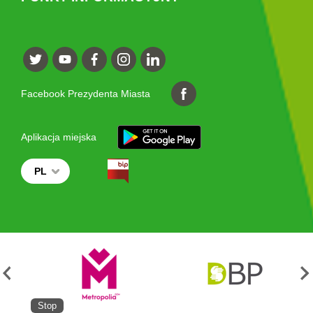
Facebook Prezydenta Miasta
Aplikacja miejska
PL
Stop