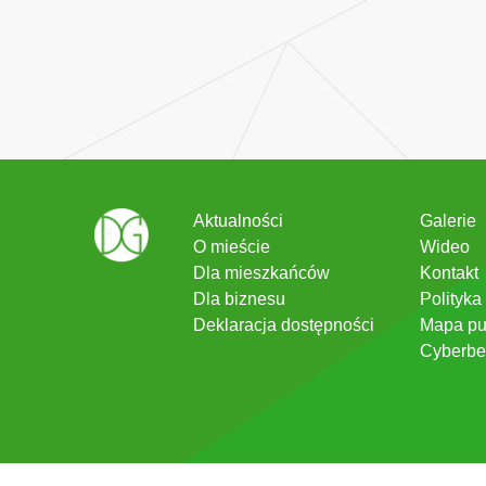
Aktualności
Galerie
O mieście
Wideo
Dla mieszkańców
Kontakt
Dla biznesu
Polityka
Deklaracja dostępności
Mapa pu
Cyberbe