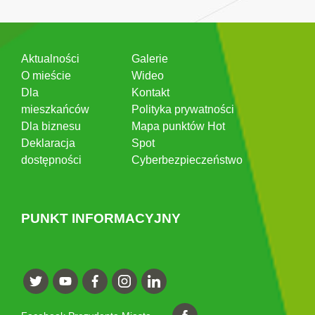
Aktualności
Galerie
O mieście
Wideo
Dla
Kontakt
mieszkańców
Polityka prywatności
Dla biznesu
Mapa punktów Hot
Deklaracja
Spot
dostępności
Cyberbezpieczeństwo
PUNKT INFORMACYJNY