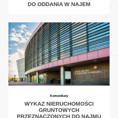
DO ODDANIA W NAJEM
Komunikaty
WYKAZ NIERUCHOMOŚCI
GRUNTOWYCH
PRZEZNACZONYCH DO NAJMU