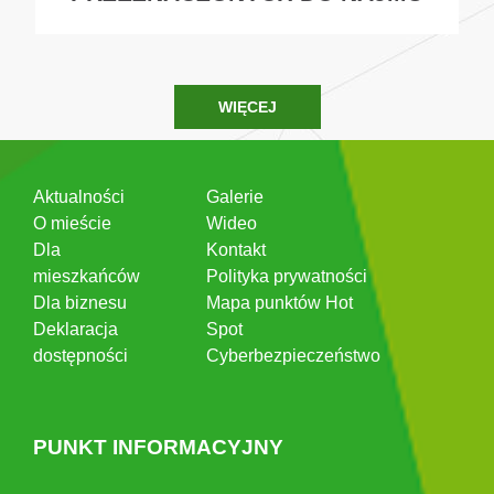
WIĘCEJ
Aktualności
Galerie
O mieście
Wideo
Dla
Kontakt
mieszkańców
Polityka prywatności
Dla biznesu
Mapa punktów Hot
Deklaracja
Spot
dostępności
Cyberbezpieczeństwo
PUNKT INFORMACYJNY