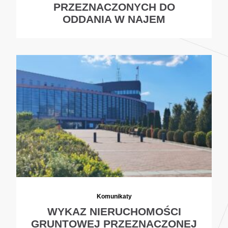
PRZEZNACZONYCH DO
ODDANIA W NAJEM
Komunikaty
WYKAZ NIERUCHOMOŚCI
GRUNTOWEJ PRZEZNACZONEJ