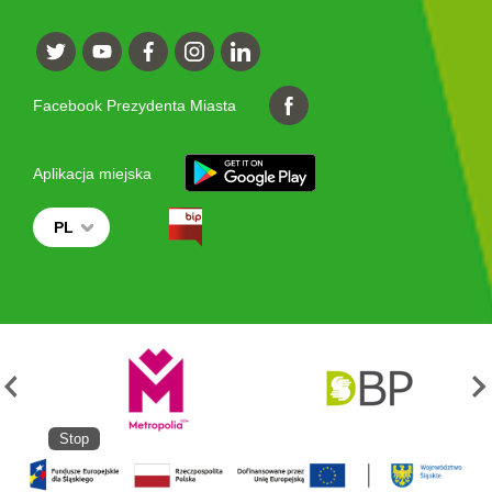
Facebook Prezydenta Miasta
Aplikacja miejska
PL
Stop