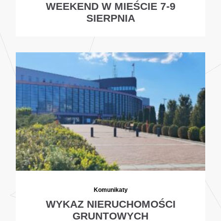
WEEKEND W MIEŚCIE 7-9
SIERPNIA
Komunikaty
WYKAZ NIERUCHOMOŚCI
GRUNTOWYCH