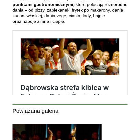
punktami gastronomicznymi
, które polecają różnorodne
dania – od pizzy, zapiekanek, frytek po makarony, dania
kuchni włoskiej, dania vege, ciasta, lody, bajgle
oraz napoje zimne i ciepłe.
Powiązana galeria