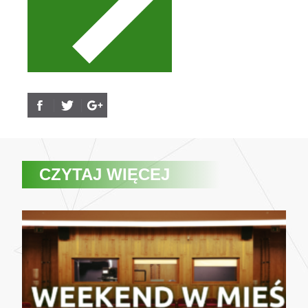
CZYTAJ WIĘCEJ