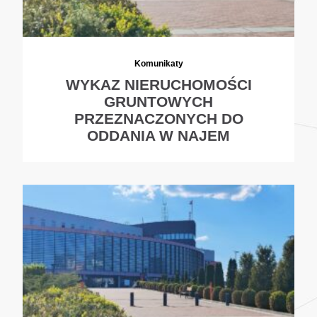
Komunikaty
WYKAZ NIERUCHOMOŚCI
GRUNTOWYCH
PRZEZNACZONYCH DO
ODDANIA W NAJEM