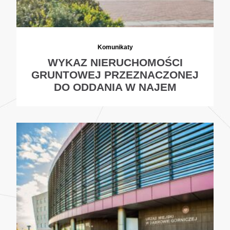
Komunikaty
WYKAZ NIERUCHOMOŚCI
GRUNTOWEJ PRZEZNACZONEJ
DO ODDANIA W NAJEM