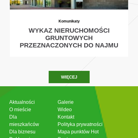
Komunikaty
WYKAZ NIERUCHOMOŚCI
GRUNTOWYCH
PRZEZNACZONYCH DO NAJMU
WIĘCEJ
Aktualności
Galerie
O mieście
Wideo
Dla
Kontakt
mieszkańców
Polityka prywatności
Dla biznesu
Mapa punktów Hot