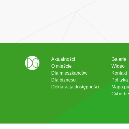
Aktualności
Galerie
O mieście
Wideo
Dla mieszkańców
Kontakt
Dla biznesu
Polityka
Deklaracja dostępności
Mapa pu
Cyberbe